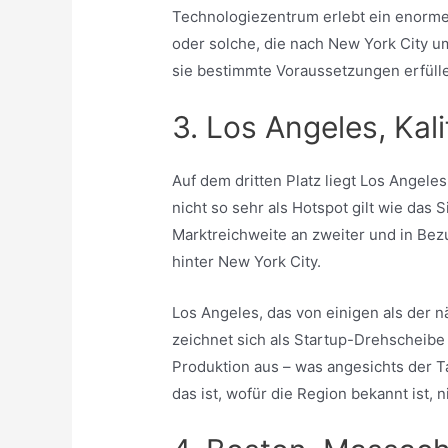
Technologiezentrum erlebt ein enorm
oder solche, die nach New York City u
sie bestimmte Voraussetzungen erfülle
3. Los Angeles, Kal
Auf dem dritten Platz liegt Los Angele
nicht so sehr als Hotspot gilt wie das S
Marktreichweite an zweiter und in Bezu
hinter New York City.
Los Angeles, das von einigen als der 
zeichnet sich als Startup-Drehscheibe
Produktion aus – was angesichts der T
das ist, wofür die Region bekannt ist, n