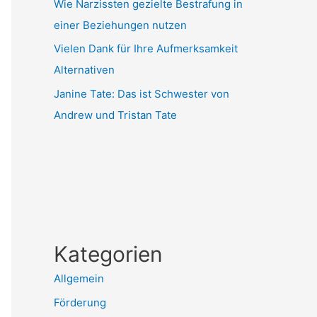
Wie Narzissten gezielte Bestrafung in
einer Beziehungen nutzen
Vielen Dank für Ihre Aufmerksamkeit
Alternativen
Janine Tate: Das ist Schwester von
Andrew und Tristan Tate
Kategorien
Allgemein
Förderung