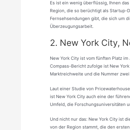
Es ist ein wenig überflüssig, Ihnen da
Region, die so berüchtigt als Startup-
Fernsehsendungen gibt, die sich um di
Überzeugungsarbeit.
2. New York City, 
New York City ist vom fünften Platz im
Compass-Bericht zufolge ist New York
Marktreichweite und die Nummer zwei 
Laut einer Studie von Pricewaterhouse
ist New York City auch eine der führ
Umfeld, die Forschungsuniversitäten un
Und nicht nur das: New York City ist d
von der Region stammt, die den ersten 