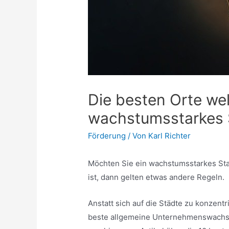
Die besten Orte wel
wachstumsstarkes 
Förderung
/ Von
Karl Richter
Möchten Sie ein wachstumsstarkes St
ist, dann gelten etwas andere Regeln.
Anstatt sich auf die Städte zu konzentr
beste allgemeine Unternehmenswachst