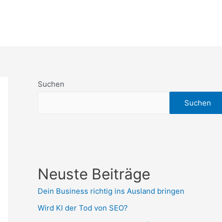
Suchen
Suchen
Neuste Beiträge
Dein Business richtig ins Ausland bringen
Wird KI der Tod von SEO?