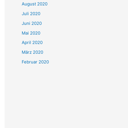
August 2020
Juli 2020
Juni 2020
Mai 2020
April 2020
März 2020
Februar 2020