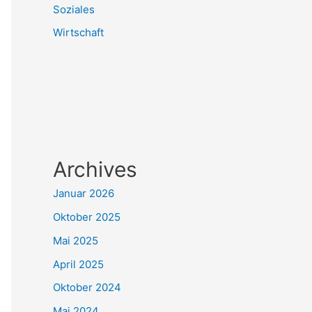
Soziales
Wirtschaft
Archives
Januar 2026
Oktober 2025
Mai 2025
April 2025
Oktober 2024
Mai 2024