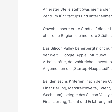
An erster Stelle steht (was niemanden 
Zentrum für Startups und unternehmer
Obwohl unsere erste Stadt auf dieser Li
eher eine Region, die mehrere Städte d
Das Silicon Valley beherbergt nicht n
der Welt – Google, Apple, Intuit usw. -
Arbeitskräfte, der zahlreichen Investo
Allgemeinen die „Startup-Hauptstadt“,
Bei den sechs Kriterien, nach denen C
Finanzierung, Marktreichweite, Talent,
Wachstum), belegte das Silicon Valley 
Finanzierung, Talent und Erfahrung mit