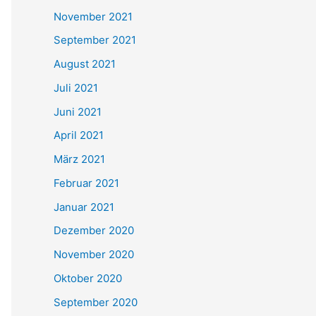
November 2021
September 2021
August 2021
Juli 2021
Juni 2021
April 2021
März 2021
Februar 2021
Januar 2021
Dezember 2020
November 2020
Oktober 2020
September 2020