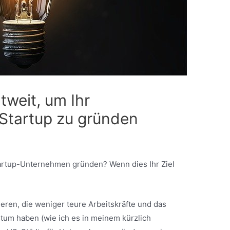
tweit, um Ihr
Startup zu gründen
artup-Unternehmen gründen? Wenn dies Ihr Ziel
ieren, die weniger teure Arbeitskräfte und das
um haben (wie ich es in meinem kürzlich