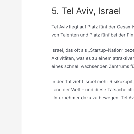
5. Tel Aviv, Israel
Tel Aviv liegt auf Platz fünf der Gesam
von Talenten und Platz fünf bei der Fi
Israel, das oft als „Startup-Nation“ be
Aktivitäten, was es zu einem attraktiv
eines schnell wachsenden Zentrums für
In der Tat zieht Israel mehr Risikokapi
Land der Welt – und diese Tatsache a
Unternehmer dazu zu bewegen, Tel Av