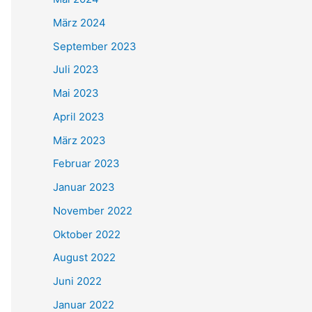
März 2024
September 2023
Juli 2023
Mai 2023
April 2023
März 2023
Februar 2023
Januar 2023
November 2022
Oktober 2022
August 2022
Juni 2022
Januar 2022