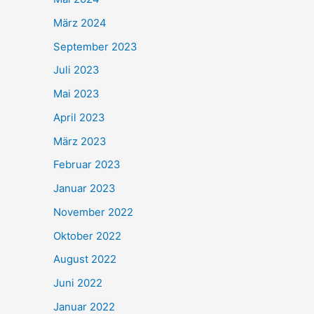
März 2024
September 2023
Juli 2023
Mai 2023
April 2023
März 2023
Februar 2023
Januar 2023
November 2022
Oktober 2022
August 2022
Juni 2022
Januar 2022