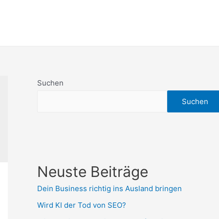
Suchen
Suchen
Neuste Beiträge
Dein Business richtig ins Ausland bringen
Wird KI der Tod von SEO?