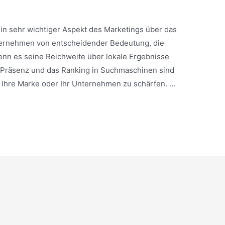
in sehr wichtiger Aspekt des Marketings über das
Unternehmen von entscheidender Bedeutung, die
n es seine Reichweite über lokale Ergebnisse
-Präsenz und das Ranking in Suchmaschinen sind
 Ihre Marke oder Ihr Unternehmen zu schärfen. …