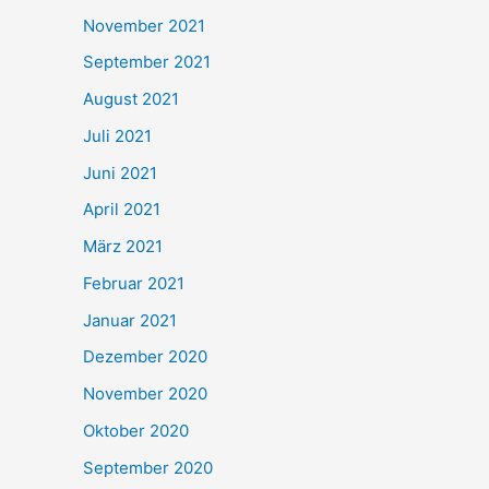
November 2021
September 2021
August 2021
Juli 2021
Juni 2021
April 2021
März 2021
Februar 2021
Januar 2021
Dezember 2020
November 2020
Oktober 2020
September 2020