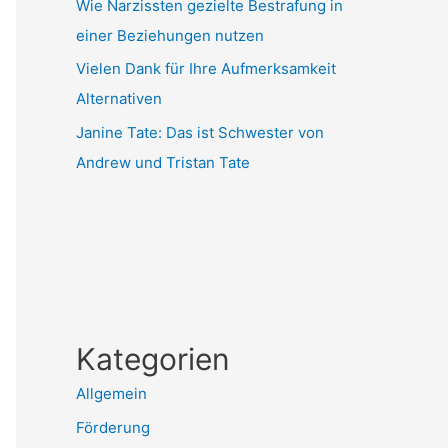
Wie Narzissten gezielte Bestrafung in
einer Beziehungen nutzen
Vielen Dank für Ihre Aufmerksamkeit
Alternativen
Janine Tate: Das ist Schwester von
Andrew und Tristan Tate
Kategorien
Allgemein
Förderung