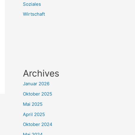
Soziales
Wirtschaft
Archives
Januar 2026
Oktober 2025
Mai 2025
April 2025
Oktober 2024
Mai 2024