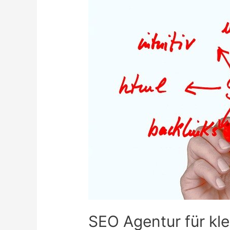
SEO Agentur für kl