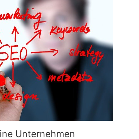
eine Unternehmen