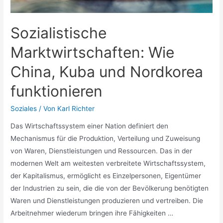
Sozialistische
Marktwirtschaften: Wie
China, Kuba und Nordkorea
funktionieren
Soziales
/ Von
Karl Richter
Das Wirtschaftssystem einer Nation definiert den
Mechanismus für die Produktion, Verteilung und Zuweisung
von Waren, Dienstleistungen und Ressourcen. Das in der
modernen Welt am weitesten verbreitete Wirtschaftssystem,
der Kapitalismus, ermöglicht es Einzelpersonen, Eigentümer
der Industrien zu sein, die die von der Bevölkerung benötigten
Waren und Dienstleistungen produzieren und vertreiben. Die
Arbeitnehmer wiederum bringen ihre Fähigkeiten …