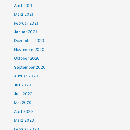
April 2021
März 2021
Februar 2021
Januar 2021
Dezember 2020
November 2020
Oktober 2020
September 2020
August 2020
Juli 2020
Juni 2020
Mai 2020
April 2020
März 2020
Februar 2020