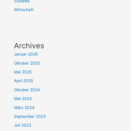
Soziales
Wirtschaft
Archives
Januar 2026
Oktober 2025
Mai 2025
April 2025
Oktober 2024
Mai 2024
März 2024
September 2023
Juli 2023