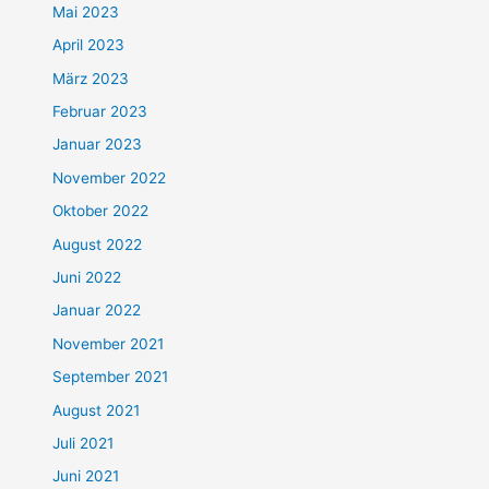
Mai 2023
April 2023
März 2023
Februar 2023
Januar 2023
November 2022
Oktober 2022
August 2022
Juni 2022
Januar 2022
November 2021
September 2021
August 2021
Juli 2021
Juni 2021