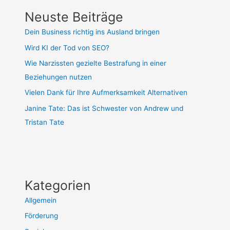
Neuste Beiträge
Dein Business richtig ins Ausland bringen
Wird KI der Tod von SEO?
Wie Narzissten gezielte Bestrafung in einer
Beziehungen nutzen
Vielen Dank für Ihre Aufmerksamkeit Alternativen
Janine Tate: Das ist Schwester von Andrew und
Tristan Tate
Kategorien
Allgemein
Förderung