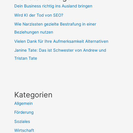
Dein Business richtig ins Ausland bringen
Wird KI der Tod von SEO?
Wie Narzissten gezielte Bestrafung in einer
Beziehungen nutzen
Vielen Dank für Ihre Aufmerksamkeit Alternativen
Janine Tate: Das ist Schwester von Andrew und
Tristan Tate
Kategorien
Allgemein
Förderung
Soziales
Wirtschaft