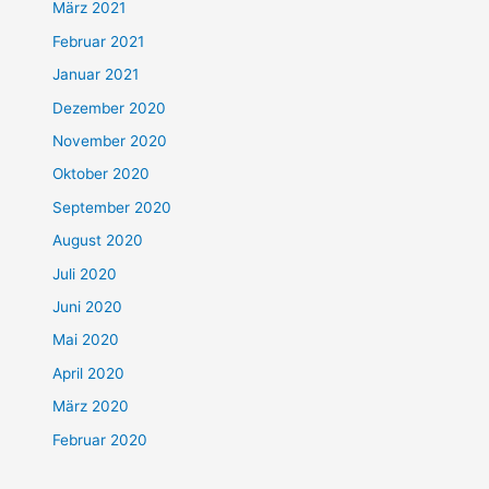
März 2021
Februar 2021
Januar 2021
Dezember 2020
November 2020
Oktober 2020
September 2020
August 2020
Juli 2020
Juni 2020
Mai 2020
April 2020
März 2020
Februar 2020