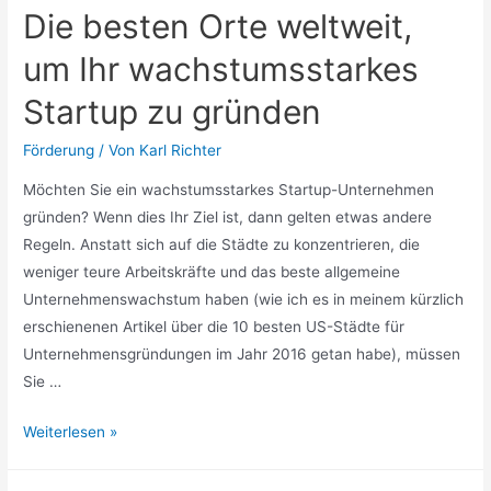
Die besten Orte weltweit,
um Ihr wachstumsstarkes
Startup zu gründen
Förderung
/ Von
Karl Richter
Möchten Sie ein wachstumsstarkes Startup-Unternehmen
gründen? Wenn dies Ihr Ziel ist, dann gelten etwas andere
Regeln. Anstatt sich auf die Städte zu konzentrieren, die
weniger teure Arbeitskräfte und das beste allgemeine
Unternehmenswachstum haben (wie ich es in meinem kürzlich
erschienenen Artikel über die 10 besten US-Städte für
Unternehmensgründungen im Jahr 2016 getan habe), müssen
Sie …
Die
Weiterlesen »
besten
Orte