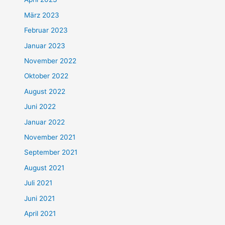
März 2023
Februar 2023
Januar 2023
November 2022
Oktober 2022
August 2022
Juni 2022
Januar 2022
November 2021
September 2021
August 2021
Juli 2021
Juni 2021
April 2021