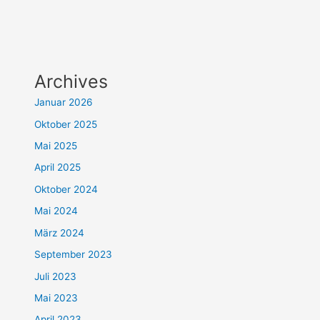
Archives
Januar 2026
Oktober 2025
Mai 2025
April 2025
Oktober 2024
Mai 2024
März 2024
September 2023
Juli 2023
Mai 2023
April 2023