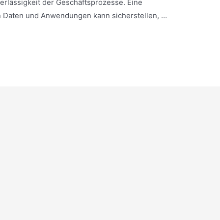
erlässigkeit der Geschäftsprozesse. Eine
n Daten und Anwendungen kann sicherstellen, …