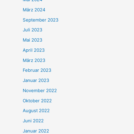
März 2024
September 2023
Juli 2023
Mai 2023
April 2023
März 2023
Februar 2023
Januar 2023
November 2022
Oktober 2022
August 2022
Juni 2022
Januar 2022