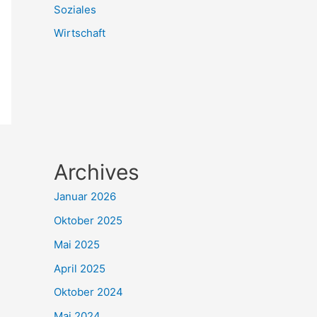
Soziales
Wirtschaft
Archives
Januar 2026
Oktober 2025
Mai 2025
April 2025
Oktober 2024
Mai 2024