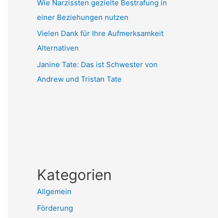
Wie Narzissten gezielte Bestrafung in
einer Beziehungen nutzen
Vielen Dank für Ihre Aufmerksamkeit
Alternativen
Janine Tate: Das ist Schwester von
Andrew und Tristan Tate
Kategorien
Allgemein
Förderung