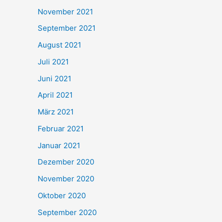
November 2021
September 2021
August 2021
Juli 2021
Juni 2021
April 2021
März 2021
Februar 2021
Januar 2021
Dezember 2020
November 2020
Oktober 2020
September 2020