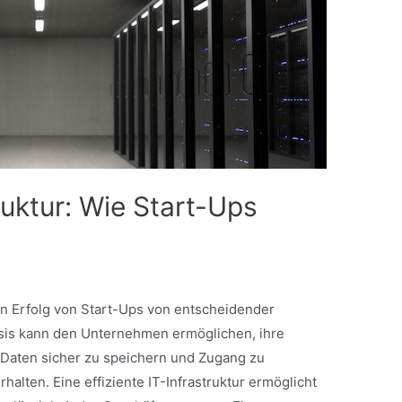
ruktur: Wie Start-Ups
 den Erfolg von Start-Ups von entscheidender
sis kann den Unternehmen ermöglichen, ihre
 Daten sicher zu speichern und Zugang zu
alten. Eine effiziente IT-Infrastruktur ermöglicht