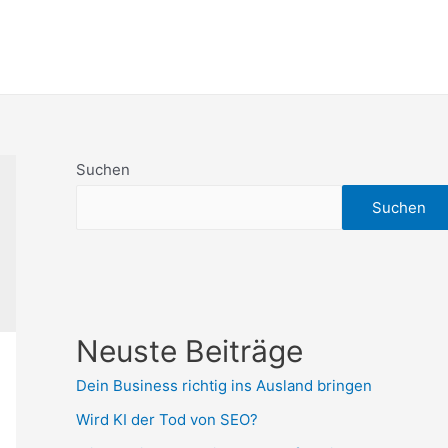
Suchen
Suchen
Neuste Beiträge
Dein Business richtig ins Ausland bringen
Wird KI der Tod von SEO?