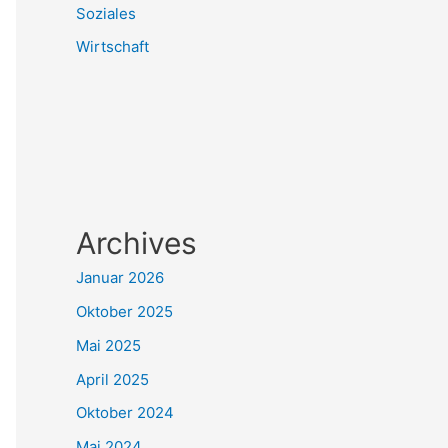
Soziales
Wirtschaft
Archives
Januar 2026
Oktober 2025
Mai 2025
April 2025
Oktober 2024
Mai 2024