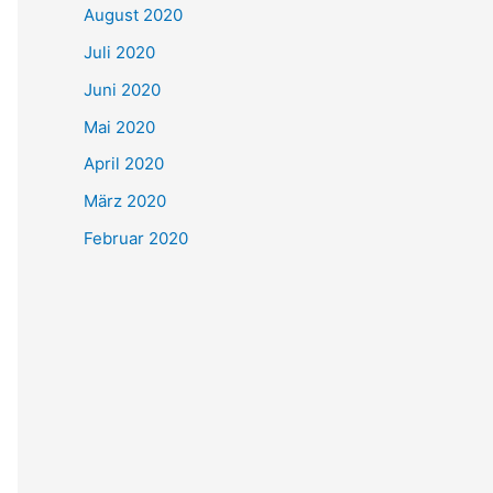
August 2020
Juli 2020
Juni 2020
Mai 2020
April 2020
März 2020
Februar 2020