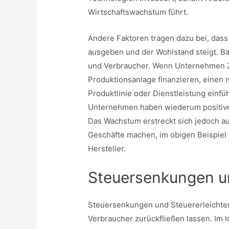
Wirtschaftswachstum führt.
Andere Faktoren tragen dazu bei, da
ausgeben und der Wohlstand steigt. B
und Verbraucher. Wenn Unternehmen Z
Produktionsanlage finanzieren, einen
Produktlinie oder Dienstleistung einfü
Unternehmen haben wiederum positive
Das Wachstum erstreckt sich jedoch au
Geschäfte machen, im obigen Beispiel 
Hersteller.
Steuersenkungen u
Steuersenkungen und Steuererleichter
Verbraucher zurückfließen lassen. Im I