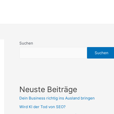
Suchen
Suchen
Neuste Beiträge
Dein Business richtig ins Ausland bringen
Wird KI der Tod von SEO?