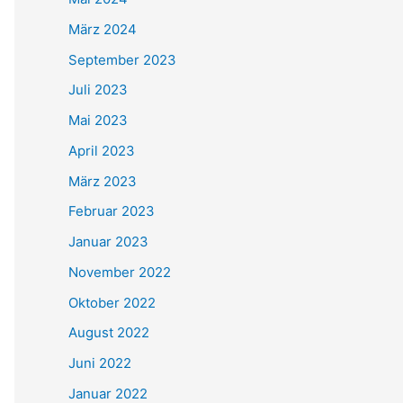
März 2024
September 2023
Juli 2023
Mai 2023
April 2023
März 2023
Februar 2023
Januar 2023
November 2022
Oktober 2022
August 2022
Juni 2022
Januar 2022