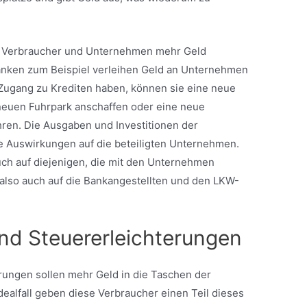
ss Verbraucher und Unternehmen mehr Geld
anken zum Beispiel verleihen Geld an Unternehmen
ugang zu Krediten haben, können sie eine neue
 neuen Fuhrpark anschaffen oder eine neue
hren. Die Ausgaben und Investitionen der
 Auswirkungen auf die beteiligten Unternehmen.
ch auf diejenigen, die mit den Unternehmen
also auch auf die Bankangestellten und den LKW-
nd Steuererleichterungen
ungen sollen mehr Geld in die Taschen der
dealfall geben diese Verbraucher einen Teil dieses