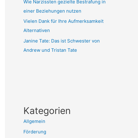
Wie Narzissten gezielte Bestrafung in
einer Beziehungen nutzen
Vielen Dank für Ihre Aufmerksamkeit
Alternativen
Janine Tate: Das ist Schwester von
Andrew und Tristan Tate
Kategorien
Allgemein
Förderung