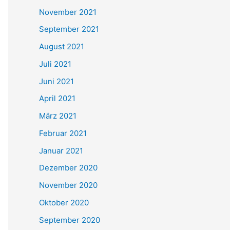
November 2021
September 2021
August 2021
Juli 2021
Juni 2021
April 2021
März 2021
Februar 2021
Januar 2021
Dezember 2020
November 2020
Oktober 2020
September 2020