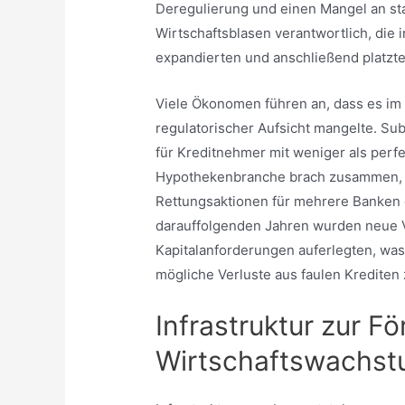
Deregulierung und einen Mangel an staa
Wirtschaftsblasen verantwortlich, die
expandierten und anschließend platzte
Viele Ökonomen führen an, dass es im 
regulatorischer Aufsicht mangelte. Su
für Kreditnehmer mit weniger als perfe
Hypothekenbranche brach zusammen, 
Rettungsaktionen für mehrere Banken 
darauffolgenden Jahren wurden neue V
Kapitalanforderungen auferlegten, was
mögliche Verluste aus faulen Krediten
Infrastruktur zur F
Wirtschaftswachst