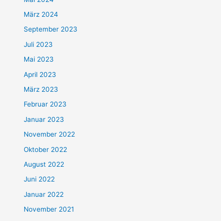
März 2024
September 2023
Juli 2023
Mai 2023
April 2023
März 2023
Februar 2023
Januar 2023
November 2022
Oktober 2022
August 2022
Juni 2022
Januar 2022
November 2021