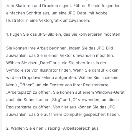
zum Skalieren und Drucken eignet. Führen Sie die folgenden
einfachen Schritte aus, um eine JPG-Datei mit Adobe
Illustrator in eine Vektorgrafik umzuwandeln:
1. Fügen Sie das JPG-Bild ein, das Sie konvertieren möchten
Sie können Ihre Arbeit beginnen, indem Sie das JPG-Bild
auswählen, das Sie in einen Vektor umwandeln möchten.
Wählen Sie dazu „Datei“ aus, die Sie oben links in der
Symbolleiste von Illustrator finden. Wenn Sie darauf klicken,
wird ein Dropdown-Menü aufgerufen. Wählen Sie in diesem
Menü „Öffnen“, um ein Fenster von Ihrer Registerkarte
„Arbeitsplatz“ zu öffnen. Sie können auf einem Windows-Gerät
auch die Schnelltasten „Strg“ und „O“ verwenden, um diese
Registerkarte zu öffnen. Von hier aus können Sie das JPG
auswählen, das Sie auf Ihrem Computer gespeichert haben.
2. Wählen Sie einen „Tracing“-Arbeitsbereich aus