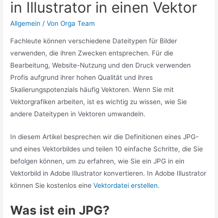
in Illustrator in einen Vektor
Allgemein
/ Von
Orga Team
Fachleute können verschiedene Dateitypen für Bilder
verwenden, die ihren Zwecken entsprechen. Für die
Bearbeitung, Website-Nutzung und den Druck verwenden
Profis aufgrund ihrer hohen Qualität und ihres
Skalierungspotenzials häufig Vektoren. Wenn Sie mit
Vektorgrafiken arbeiten, ist es wichtig zu wissen, wie Sie
andere Dateitypen in Vektoren umwandeln.
In diesem Artikel besprechen wir die Definitionen eines JPG-
und eines Vektorbildes und teilen 10 einfache Schritte, die Sie
befolgen können, um zu erfahren, wie Sie ein JPG in ein
Vektorbild in Adobe Illustrator konvertieren. In Adobe Illustrator
können Sie kostenlos eine
Vektordatei erstellen
.
Was ist ein JPG?