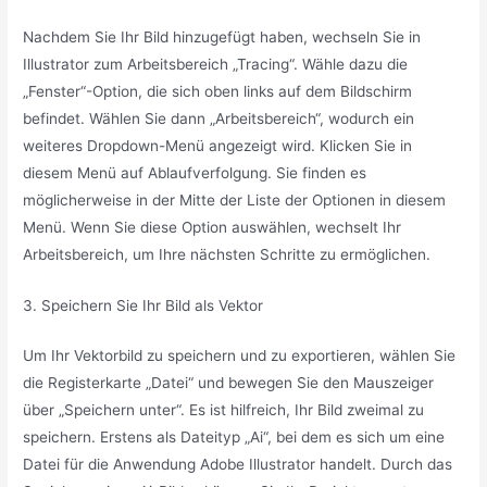
Nachdem Sie Ihr Bild hinzugefügt haben, wechseln Sie in
Illustrator zum Arbeitsbereich „Tracing“. Wähle dazu die
„Fenster“-Option, die sich oben links auf dem Bildschirm
befindet. Wählen Sie dann „Arbeitsbereich“, wodurch ein
weiteres Dropdown-Menü angezeigt wird. Klicken Sie in
diesem Menü auf Ablaufverfolgung. Sie finden es
möglicherweise in der Mitte der Liste der Optionen in diesem
Menü. Wenn Sie diese Option auswählen, wechselt Ihr
Arbeitsbereich, um Ihre nächsten Schritte zu ermöglichen.
3. Speichern Sie Ihr Bild als Vektor
Um Ihr Vektorbild zu speichern und zu exportieren, wählen Sie
die Registerkarte „Datei“ und bewegen Sie den Mauszeiger
über „Speichern unter“. Es ist hilfreich, Ihr Bild zweimal zu
speichern. Erstens als Dateityp „Ai“, bei dem es sich um eine
Datei für die Anwendung Adobe Illustrator handelt. Durch das