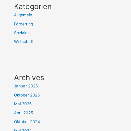
Kategorien
Allgemein
Förderung
Soziales
Wirtschaft
Archives
Januar 2026
Oktober 2025
Mai 2025
April 2025
Oktober 2024
Mai 2024