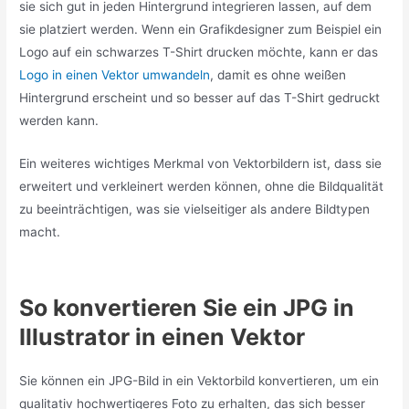
sie sich gut in jeden Hintergrund integrieren lassen, auf dem
sie platziert werden. Wenn ein Grafikdesigner zum Beispiel ein
Logo auf ein schwarzes T-Shirt drucken möchte, kann er das
Logo in einen Vektor umwandeln
, damit es ohne weißen
Hintergrund erscheint und so besser auf das T-Shirt gedruckt
werden kann.
Ein weiteres wichtiges Merkmal von Vektorbildern ist, dass sie
erweitert und verkleinert werden können, ohne die Bildqualität
zu beeinträchtigen, was sie vielseitiger als andere Bildtypen
macht.
So konvertieren Sie ein JPG in
Illustrator in einen Vektor
Sie können ein JPG-Bild in ein Vektorbild konvertieren, um ein
qualitativ hochwertigeres Foto zu erhalten, das sich besser