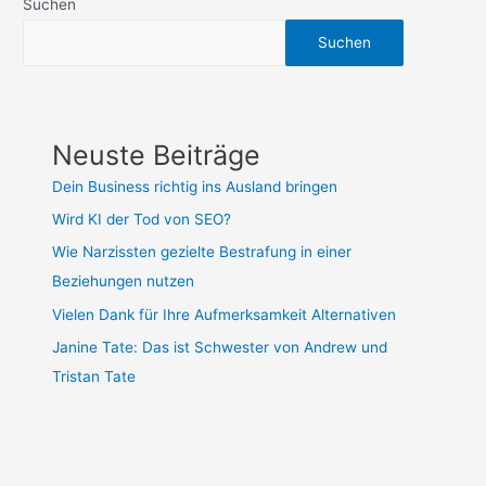
Suchen
Suchen
Neuste Beiträge
Dein Business richtig ins Ausland bringen
Wird KI der Tod von SEO?
Wie Narzissten gezielte Bestrafung in einer
Beziehungen nutzen
Vielen Dank für Ihre Aufmerksamkeit Alternativen
Janine Tate: Das ist Schwester von Andrew und
Tristan Tate