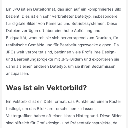
Ein JPG ist ein Dateiformat, das sich auf ein komprimiertes Bild
bezieht. Dies ist ein sehr verbreiteter Dateityp, insbesondere
für digitale Bilder von Kameras und Betriebssystemen. Diese
Dateien verfügen oft über eine hohe Auflösung und
Bildqualität, wodurch sie sich hervorragend zum Drucken, für
realistische Gemälde und für Bearbeitungszwecke eignen. Da
JPGs weit verbreitet sind, beginnen viele Profis ihre Design-
und Bearbeitungsprojekte mit JPG-Bildern und exportieren sie
dann als einen anderen Dateityp, um sie ihren Bedürfnissen
anzupassen.
Was ist ein Vektorbild?
Ein Vektorbild ist ein Dateiformat, das Punkte auf einem Raster
festlegt, um das Bild klarer erscheinen zu lassen.
Vektorgrafiken haben oft einen klaren Hintergrund. Diese Bilder
sind hilfreich für Grafikdesign- und Präsentationsprojekte, da