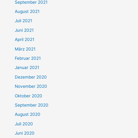
September 2021
August 2021
Juli 2021
Juni 2021
April 2021
März 2021
Februar 2021
Januar 2021
Dezember 2020
November 2020
Oktober 2020
September 2020
August 2020
Juli 2020
Juni 2020