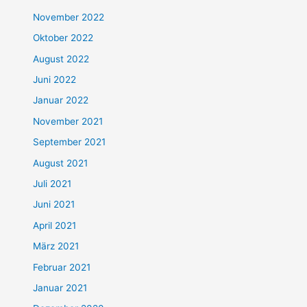
November 2022
Oktober 2022
August 2022
Juni 2022
Januar 2022
November 2021
September 2021
August 2021
Juli 2021
Juni 2021
April 2021
März 2021
Februar 2021
Januar 2021