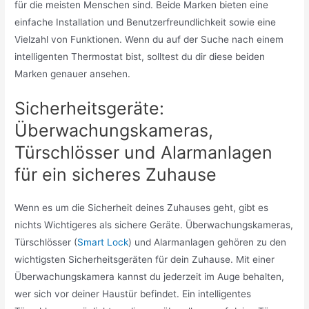
für die meisten Menschen sind. Beide Marken bieten eine
einfache Installation und Benutzerfreundlichkeit sowie eine
Vielzahl von Funktionen. Wenn du auf der Suche nach einem
intelligenten Thermostat bist, solltest du dir diese beiden
Marken genauer ansehen.
Sicherheitsgeräte:
Überwachungskameras,
Türschlösser und Alarmanlagen
für ein sicheres Zuhause
Wenn es um die Sicherheit deines Zuhauses geht, gibt es
nichts Wichtigeres als sichere Geräte. Überwachungskameras,
Türschlösser (
Smart Lock
) und Alarmanlagen gehören zu den
wichtigsten Sicherheitsgeräten für dein Zuhause. Mit einer
Überwachungskamera kannst du jederzeit im Auge behalten,
wer sich vor deiner Haustür befindet. Ein intelligentes