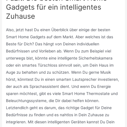
Gadgets für ein intelligentes
Zuhause
Also, jetzt hast Du einen Überblick über einige der besten
Smart Home Gadgets auf dem Markt. Aber welches ist das
Beste für Dich? Das hängt von Deinen individuellen
Bedürfnissen und Vorlieben ab. Wenn Du zum Beispiel viel
unterwegs bist, könnte eine intelligente Sicherheitskamera
oder ein smartes Türschloss sinnvoll sein, um Dein Haus im
Auge zu behalten und zu schützen. Wenn Du gerne Musik
hörst, könntest Du in einen smarten Lautsprecher investieren,
der auch als Sprachassistent dient. Und wenn Du Energie
sparen möchtest, gibt es viele Smart Home Thermostate und
Beleuchtungssysteme, die Dir dabei helfen können.
Letztendlich geht es darum, das richtige Gadget für Deine
Bedürfnisse zu finden und es nahtlos in Dein Zuhause zu
integrieren. Mit diesen intelligenten Geräten kannst Du Dein