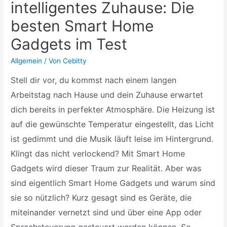
intelligentes Zuhause: Die
besten Smart Home
Gadgets im Test
Allgemein
/ Von
Cebitty
Stell dir vor, du kommst nach einem langen
Arbeitstag nach Hause und dein Zuhause erwartet
dich bereits in perfekter Atmosphäre. Die Heizung ist
auf die gewünschte Temperatur eingestellt, das Licht
ist gedimmt und die Musik läuft leise im Hintergrund.
Klingt das nicht verlockend? Mit Smart Home
Gadgets wird dieser Traum zur Realität. Aber was
sind eigentlich Smart Home Gadgets und warum sind
sie so nützlich? Kurz gesagt sind es Geräte, die
miteinander vernetzt sind und über eine App oder
Sprachsteuerung gesteuert werden können. So