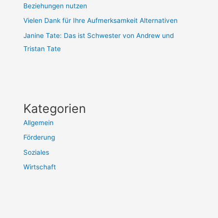
Beziehungen nutzen
Vielen Dank für Ihre Aufmerksamkeit Alternativen
Janine Tate: Das ist Schwester von Andrew und
Tristan Tate
Kategorien
Allgemein
Förderung
Soziales
Wirtschaft