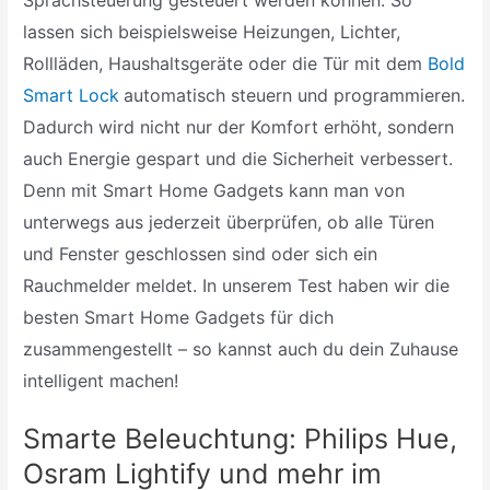
lassen sich beispielsweise Heizungen, Lichter,
Rollläden, Haushaltsgeräte oder die Tür mit dem
Bold
Smart Lock
automatisch steuern und programmieren.
Dadurch wird nicht nur der Komfort erhöht, sondern
auch Energie gespart und die Sicherheit verbessert.
Denn mit Smart Home Gadgets kann man von
unterwegs aus jederzeit überprüfen, ob alle Türen
und Fenster geschlossen sind oder sich ein
Rauchmelder meldet. In unserem Test haben wir die
besten Smart Home Gadgets für dich
zusammengestellt – so kannst auch du dein Zuhause
intelligent machen!
Smarte Beleuchtung: Philips Hue,
Osram Lightify und mehr im