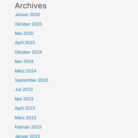
Archives
Januar 2026
Oktober 2025
Mai 2025
April 2025
Oktober 2024
Mai 2024
März 2024
September 2023
Juli 2023
Mai 2023
April 2023
März 2023
Februar 2023
Januar 2023