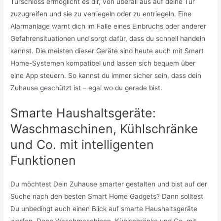
Türschloss ermöglicht es dir, von überall aus auf deine Tür
zuzugreifen und sie zu verriegeln oder zu entriegeln. Eine
Alarmanlage warnt dich im Falle eines Einbruchs oder anderer
Gefahrensituationen und sorgt dafür, dass du schnell handeln
kannst. Die meisten dieser Geräte sind heute auch mit Smart
Home-Systemen kompatibel und lassen sich bequem über
eine App steuern. So kannst du immer sicher sein, dass dein
Zuhause geschützt ist – egal wo du gerade bist.
Smarte Haushaltsgeräte:
Waschmaschinen, Kühlschränke
und Co. mit intelligenten
Funktionen
Du möchtest Dein Zuhause smarter gestalten und bist auf der
Suche nach den besten Smart Home Gadgets? Dann solltest
Du unbedingt auch einen Blick auf smarte Haushaltsgeräte