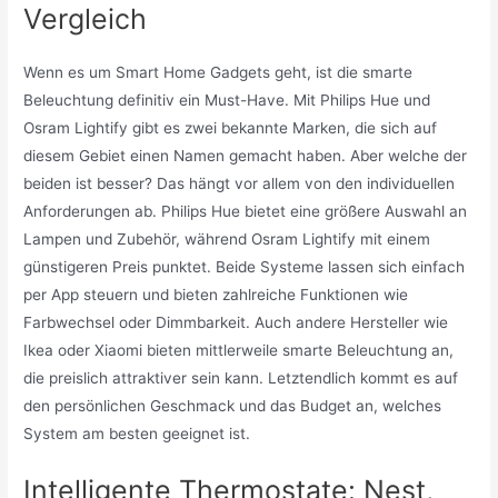
Vergleich
Wenn es um Smart Home Gadgets geht, ist die smarte
Beleuchtung definitiv ein Must-Have. Mit Philips Hue und
Osram Lightify gibt es zwei bekannte Marken, die sich auf
diesem Gebiet einen Namen gemacht haben. Aber welche der
beiden ist besser? Das hängt vor allem von den individuellen
Anforderungen ab. Philips Hue bietet eine größere Auswahl an
Lampen und Zubehör, während Osram Lightify mit einem
günstigeren Preis punktet. Beide Systeme lassen sich einfach
per App steuern und bieten zahlreiche Funktionen wie
Farbwechsel oder Dimmbarkeit. Auch andere Hersteller wie
Ikea oder Xiaomi bieten mittlerweile smarte Beleuchtung an,
die preislich attraktiver sein kann. Letztendlich kommt es auf
den persönlichen Geschmack und das Budget an, welches
System am besten geeignet ist.
Intelligente Thermostate: Nest,