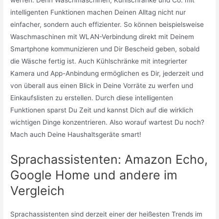
werfen. Denn Waschmaschinen, Kühlschränke und Co. mit
intelligenten Funktionen machen Deinen Alltag nicht nur
einfacher, sondern auch effizienter. So können beispielsweise
Waschmaschinen mit WLAN-Verbindung direkt mit Deinem
Smartphone kommunizieren und Dir Bescheid geben, sobald
die Wäsche fertig ist. Auch Kühlschränke mit integrierter
Kamera und App-Anbindung ermöglichen es Dir, jederzeit und
von überall aus einen Blick in Deine Vorräte zu werfen und
Einkaufslisten zu erstellen. Durch diese intelligenten
Funktionen sparst Du Zeit und kannst Dich auf die wirklich
wichtigen Dinge konzentrieren. Also worauf wartest Du noch?
Mach auch Deine Haushaltsgeräte smart!
Sprachassistenten: Amazon Echo,
Google Home und andere im
Vergleich
Sprachassistenten sind derzeit einer der heißesten Trends im