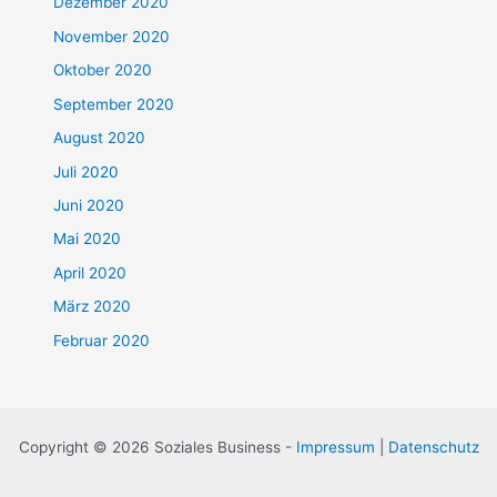
Dezember 2020
November 2020
Oktober 2020
September 2020
August 2020
Juli 2020
Juni 2020
Mai 2020
April 2020
März 2020
Februar 2020
Copyright © 2026 Soziales Business -
Impressum
|
Datenschutz