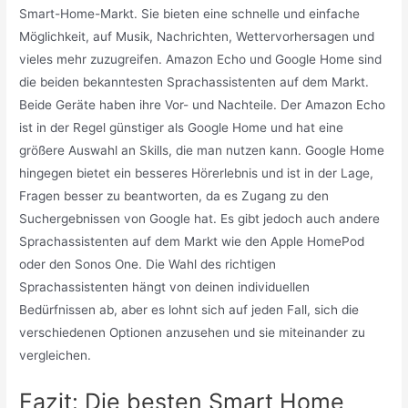
Smart-Home-Markt. Sie bieten eine schnelle und einfache
Möglichkeit, auf Musik, Nachrichten, Wettervorhersagen und
vieles mehr zuzugreifen. Amazon Echo und Google Home sind
die beiden bekanntesten Sprachassistenten auf dem Markt.
Beide Geräte haben ihre Vor- und Nachteile. Der Amazon Echo
ist in der Regel günstiger als Google Home und hat eine
größere Auswahl an Skills, die man nutzen kann. Google Home
hingegen bietet ein besseres Hörerlebnis und ist in der Lage,
Fragen besser zu beantworten, da es Zugang zu den
Suchergebnissen von Google hat. Es gibt jedoch auch andere
Sprachassistenten auf dem Markt wie den Apple HomePod
oder den Sonos One. Die Wahl des richtigen
Sprachassistenten hängt von deinen individuellen
Bedürfnissen ab, aber es lohnt sich auf jeden Fall, sich die
verschiedenen Optionen anzusehen und sie miteinander zu
vergleichen.
Fazit: Die besten Smart Home